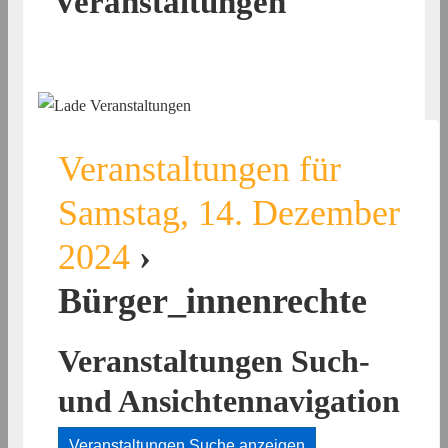
Veranstaltungen
Veranstaltungen für
Samstag, 14. Dezember
2024
›
Bürger_innenrechte
Veranstaltungen Such-
und Ansichtennavigation
Veranstaltungen Suche anzeigen