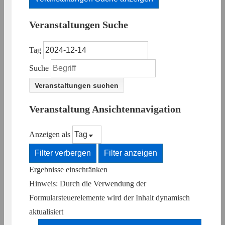
Veranstaltungen Suche
Tag
Suche
Veranstaltung Ansichtennavigation
Anzeigen als
Filter verbergen
Filter anzeigen
Ergebnisse einschränken
Hinweis: Durch die Verwendung der
Formularsteuerelemente wird der Inhalt dynamisch
aktualisiert