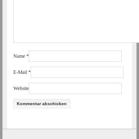
Name
*
E-Mail
*
Website