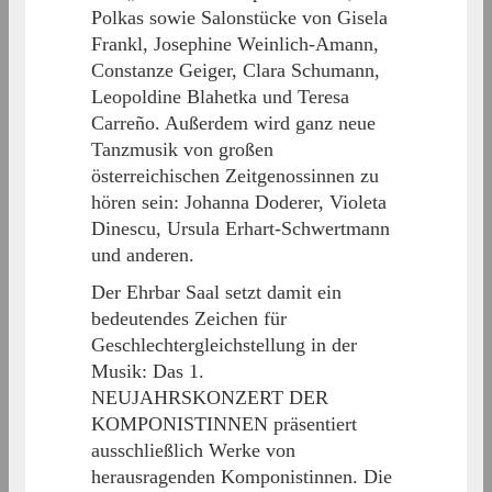
Polkas sowie Salonstücke von Gisela
Frankl, Josephine Weinlich-Amann,
Constanze Geiger, Clara Schumann,
Leopoldine Blahetka und Teresa
Carreño. Außerdem wird ganz neue
Tanzmusik von großen
österreichischen Zeitgenossinnen zu
hören sein: Johanna Doderer, Violeta
Dinescu, Ursula Erhart-Schwertmann
und anderen.
Der Ehrbar Saal setzt damit ein
bedeutendes Zeichen für
Geschlechtergleichstellung in der
Musik: Das 1.
NEUJAHRSKONZERT DER
KOMPONISTINNEN präsentiert
ausschließlich Werke von
herausragenden Komponistinnen. Die