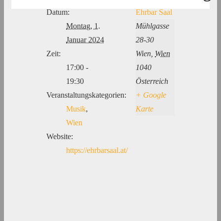
Datum:
Ehrbar Saal
Montag, 1.
Mühlgasse
Januar 2024
28-30
Zeit:
Wien
,
Wien
17:00 -
1040
19:30
Österreich
Veranstaltungskategorien:
+ Google
Musik
,
Karte
Wien
Website:
https://ehrbarsaal.at/