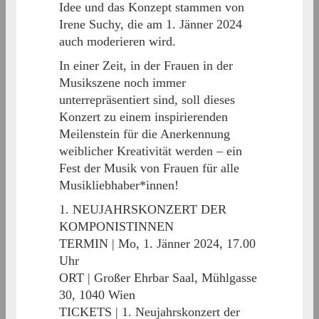
Idee und das Konzept stammen von
Irene Suchy, die am 1. Jänner 2024
auch moderieren wird.
In einer Zeit, in der Frauen in der
Musikszene noch immer
unterrepräsentiert sind, soll dieses
Konzert zu einem inspirierenden
Meilenstein für die Anerkennung
weiblicher Kreativität werden – ein
Fest der Musik von Frauen für alle
Musikliebhaber*innen!
1. NEUJAHRSKONZERT DER
KOMPONISTINNEN
TERMIN | Mo, 1. Jänner 2024, 17.00
Uhr
ORT | Großer Ehrbar Saal, Mühlgasse
30, 1040 Wien
TICKETS | 1. Neujahrskonzert der