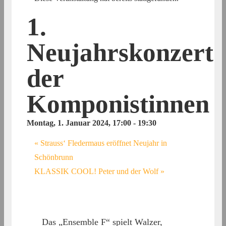
1.
Neujahrskonzert
der
Komponistinnen
Montag, 1. Januar 2024, 17:00
-
19:30
«
Strauss‘ Fledermaus eröffnet Neujahr in
Schönbrunn
KLASSIK COOL! Peter und der Wolf
»
Das „Ensemble F“ spielt Walzer,