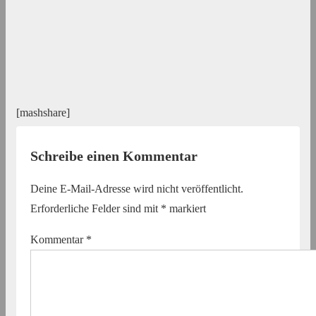
[mashshare]
Schreibe einen Kommentar
Deine E-Mail-Adresse wird nicht veröffentlicht.
Erforderliche Felder sind mit
*
markiert
Kommentar
*