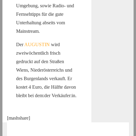
Umgebung, sowie Radio- und
Fernsehtipps für die gute
Unterhaltung abseits vom
Mainstream.
Der
AUGUSTIN
wird
zweiwöchentlich frisch
gedruckt auf den Straßen
Wiens, Niederösterreichs und
des Burgenlands verkauft. Er
kostet 4 Euro, die Hälfte davon
bleibt bei dem:der Verkäufer:in.
[mashshare]