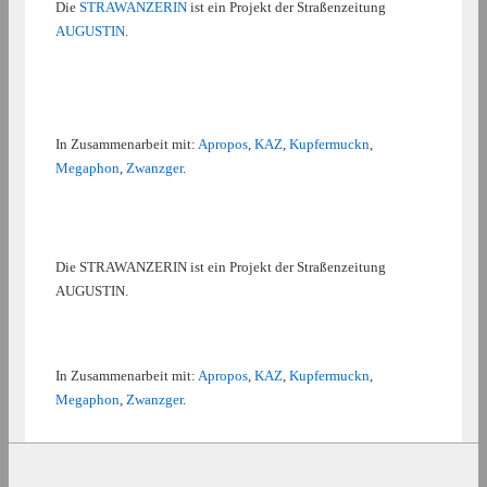
Die
STRAWANZERIN
ist ein Projekt der Straßenzeitung
AUGUSTIN
.
In Zusammenarbeit mit:
Apropos
,
KAZ
,
Kupfermuckn
,
Megaphon
,
Zwanzger
.
Die STRAWANZERIN ist ein Projekt der Straßenzeitung
AUGUSTIN.
In Zusammenarbeit mit:
Apropos
,
KAZ
,
Kupfermuckn
,
Megaphon
,
Zwanzger
.