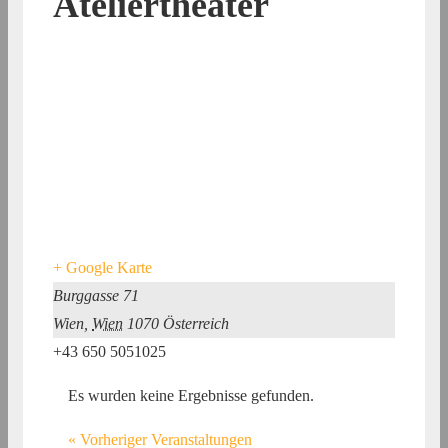
Ateliertheater
+ Google Karte
Burggasse 71
Wien
,
Wien
1070
Österreich
+43 650 5051025
Es wurden keine Ergebnisse gefunden.
«
Vorheriger Veranstaltungen