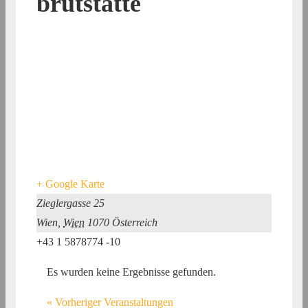
brutstätte
+ Google Karte
Zieglergasse 25
Wien
,
Wien
1070
Österreich
+43 1 5878774 -10
Es wurden keine Ergebnisse gefunden.
«
Vorheriger Veranstaltungen