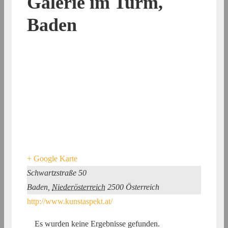
Galerie im Turm,
Baden
+ Google Karte
Schwartzstraße 50
Baden
,
Niederösterreich
2500
Österreich
http://www.kunstaspekt.at/
Es wurden keine Ergebnisse gefunden.