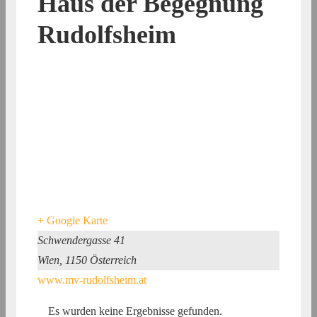
Haus der Begegnung
Rudolfsheim
+ Google Karte
Schwendergasse 41
Wien
,
1150
Österreich
www.mv-rudolfsheim.at
Es wurden keine Ergebnisse gefunden.