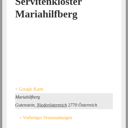
Servitenkloster
Mariahilfberg
+ Google Karte
Mariahilfberg
Gutenstein
,
Niederösterreich
2770
Österreich
«
Vorheriger Veranstaltungen