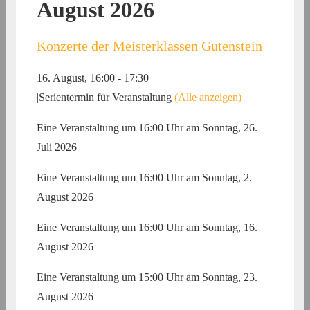
August 2026
Konzerte der Meisterklassen Gutenstein
16. August, 16:00
-
17:30
|
Serientermin für Veranstaltung
(Alle anzeigen)
Eine Veranstaltung um 16:00 Uhr am Sonntag, 26.
Juli 2026
Eine Veranstaltung um 16:00 Uhr am Sonntag, 2.
August 2026
Eine Veranstaltung um 16:00 Uhr am Sonntag, 16.
August 2026
Eine Veranstaltung um 15:00 Uhr am Sonntag, 23.
August 2026