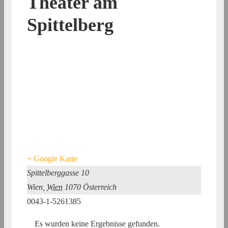
Theater am
Spittelberg
+ Google Karte
Spittelberggasse 10
Wien
,
Wien
1070
Österreich
0043-1-5261385
Es wurden keine Ergebnisse gefunden.