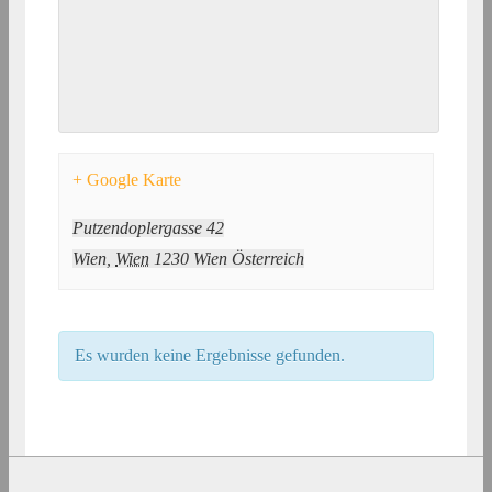
+ Google Karte
Putzendoplergasse 42
Wien
,
Wien
1230 Wien
Österreich
Es wurden keine Ergebnisse gefunden.