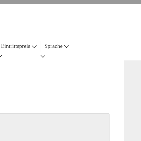
Eintrittspreis
Sprache