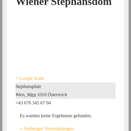
Wiener Stephansdom
+ Google Karte
Stephansplatz
Wien
,
Wien
1010
Österreich
+43 676 345 67 94
Es wurden keine Ergebnisse gefunden.
«
Vorheriger Veranstaltungen