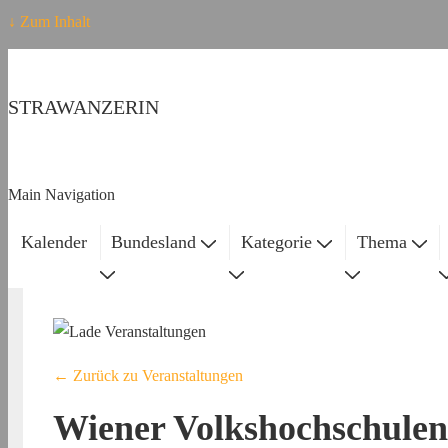
↓ Zum Inhalt
STRAWANZERIN
Main Navigation
Kalender
Bundesland
Kategorie
Thema
← Zurück zu Veranstaltungen
Wiener Volkshochschulen