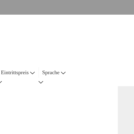
Eintrittspreis
Sprache