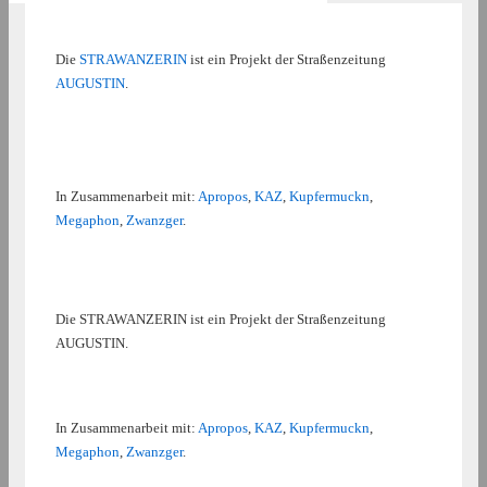
Die
STRAWANZERIN
ist ein Projekt der Straßenzeitung
AUGUSTIN
.
In Zusammenarbeit mit:
Apropos
,
KAZ
,
Kupfermuckn
,
Megaphon
,
Zwanzger
.
Die STRAWANZERIN ist ein Projekt der Straßenzeitung
AUGUSTIN.
In Zusammenarbeit mit:
Apropos
,
KAZ
,
Kupfermuckn
,
Megaphon
,
Zwanzger
.