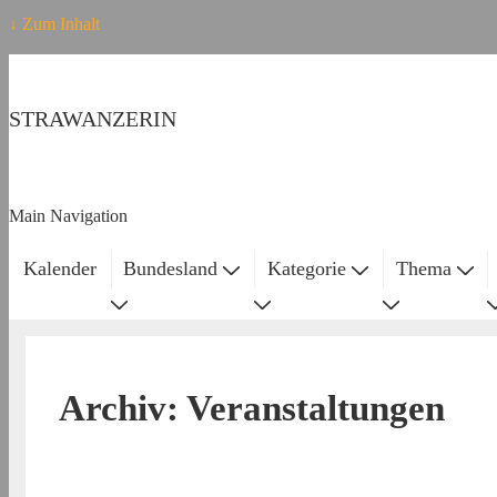
↓ Zum Inhalt
STRAWANZERIN
Main Navigation
Kalender
Bundesland
Kategorie
Thema
Archiv:
Veranstaltungen