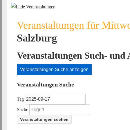
Veranstaltungen für Mittw
Salzburg
Veranstaltungen Such- und 
Veranstaltungen Suche anzeigen
Veranstaltungen Suche
Tag
Suche