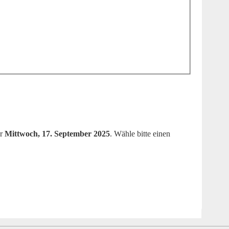
ür
Mittwoch, 17. September 2025
. Wähle bitte einen