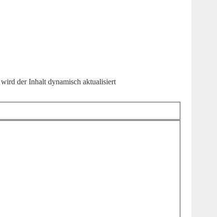
ird der Inhalt dynamisch aktualisiert