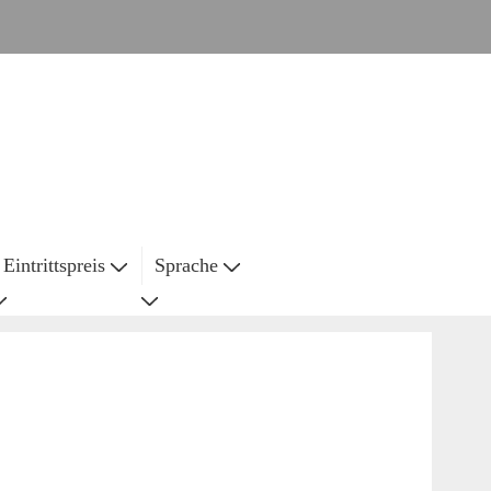
Eintrittspreis
Sprache