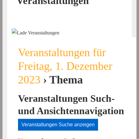
Veranstaltungen
Veranstaltungen für
Freitag, 1. Dezember
2023
› Thema
Veranstaltungen Such-
und Ansichtennavigation
Veranstaltungen Suche anzeigen