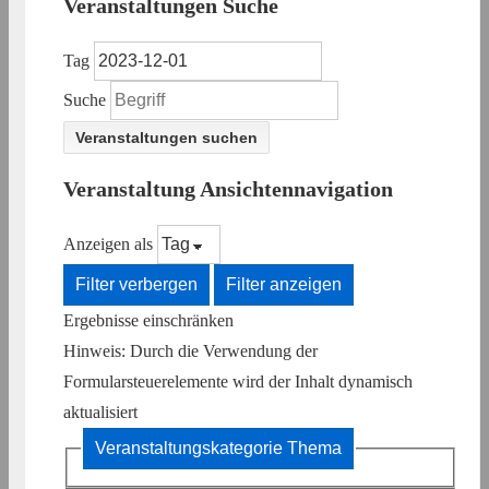
Veranstaltungen Suche
Tag
Suche
Veranstaltung Ansichtennavigation
Anzeigen als
Filter verbergen
Filter anzeigen
Ergebnisse einschränken
Hinweis: Durch die Verwendung der
Formularsteuerelemente wird der Inhalt dynamisch
aktualisiert
Veranstaltungskategorie
Thema