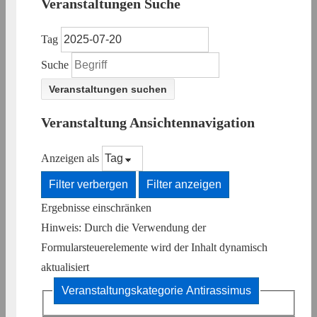
Veranstaltungen Suche
Tag
Suche
Veranstaltung Ansichtennavigation
Anzeigen als
Filter verbergen
Filter anzeigen
Ergebnisse einschränken
Hinweis: Durch die Verwendung der
Formularsteuerelemente wird der Inhalt dynamisch
aktualisiert
Veranstaltungskategorie
Antirassimus