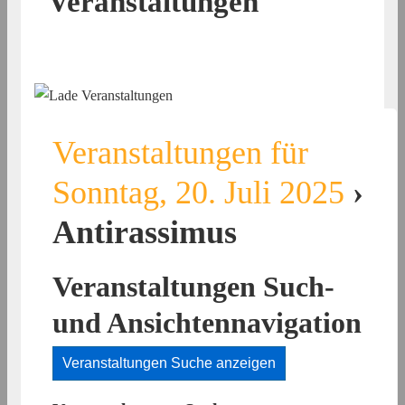
Veranstaltungen
Veranstaltungen für
Sonntag, 20. Juli 2025
›
Antirassimus
Veranstaltungen Such-
und Ansichtennavigation
Veranstaltungen Suche anzeigen