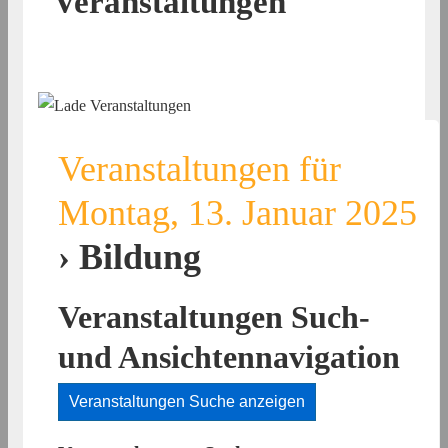
Veranstaltungen
Veranstaltungen für
Montag, 13. Januar 2025
› Bildung
Veranstaltungen Such-
und Ansichtennavigation
Veranstaltungen Suche anzeigen