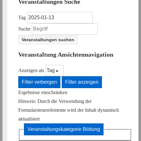
Veranstaltungen Suche
Tag
Suche
Veranstaltung Ansichtennavigation
Anzeigen als
Filter verbergen
Filter anzeigen
Ergebnisse einschränken
Hinweis: Durch die Verwendung der
Formularsteuerelemente wird der Inhalt dynamisch
aktualisiert
Veranstaltungskategorie
Bildung