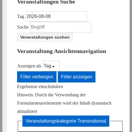
Veranstaltungen Suche
Tag
Suche
Veranstaltung Ansichtennavigation
Anzeigen als
Filter verbergen
Filter anzeigen
Ergebnisse einschränken
Hinweis: Durch die Verwendung der
Formularsteuerelemente wird der Inhalt dynamisch
aktualisiert
Veranstaltungskategorie
Transnational