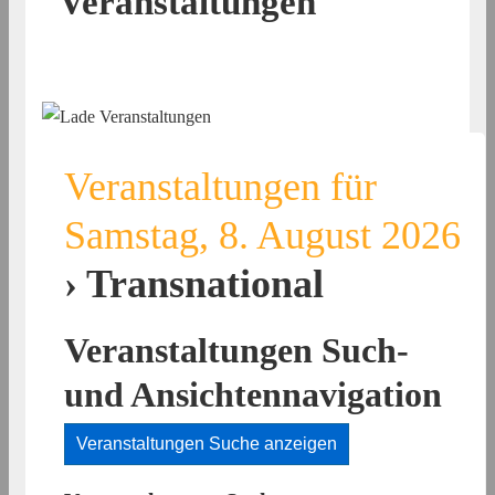
Veranstaltungen
Veranstaltungen für
Samstag, 8. August 2026
› Transnational
Veranstaltungen Such-
und Ansichtennavigation
Veranstaltungen Suche anzeigen