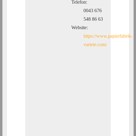
Telefon:
0043 676
548 86 63
Website:
https://www.papierfabrik-
variete.com/