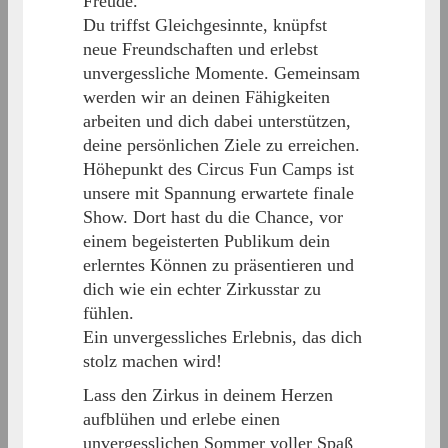
Freude.
Du triffst Gleichgesinnte, knüpfst
neue Freundschaften und erlebst
unvergessliche Momente. Gemeinsam
werden wir an deinen Fähigkeiten
arbeiten und dich dabei unterstützen,
deine persönlichen Ziele zu erreichen.
Höhepunkt des Circus Fun Camps ist
unsere mit Spannung erwartete finale
Show. Dort hast du die Chance, vor
einem begeisterten Publikum dein
erlerntes Können zu präsentieren und
dich wie ein echter Zirkusstar zu
fühlen.
Ein unvergessliches Erlebnis, das dich
stolz machen wird!
Lass den Zirkus in deinem Herzen
aufblühen und erlebe einen
unvergesslichen Sommer voller Spaß