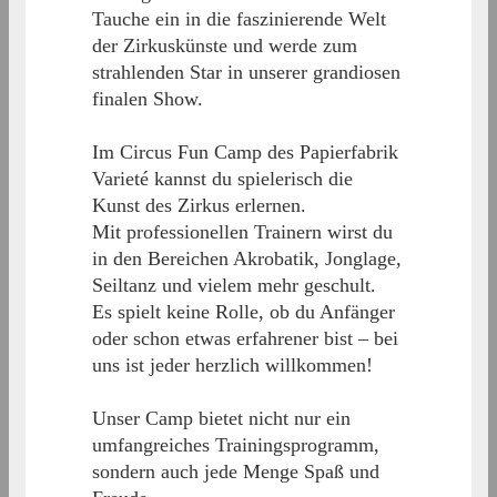
Tauche ein in die faszinierende Welt
der Zirkuskünste und werde zum
strahlenden Star in unserer grandiosen
finalen Show.
Im Circus Fun Camp des Papierfabrik
Varieté kannst du spielerisch die
Kunst des Zirkus erlernen.
Mit professionellen Trainern wirst du
in den Bereichen Akrobatik, Jonglage,
Seiltanz und vielem mehr geschult.
Es spielt keine Rolle, ob du Anfänger
oder schon etwas erfahrener bist – bei
uns ist jeder herzlich willkommen!
Unser Camp bietet nicht nur ein
umfangreiches Trainingsprogramm,
sondern auch jede Menge Spaß und