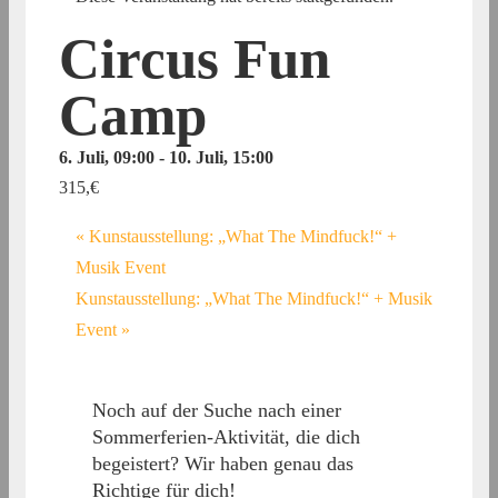
Circus Fun
Camp
6. Juli, 09:00
-
10. Juli, 15:00
315,€
«
Kunstausstellung: „What The Mindfuck!“ +
Musik Event
Kunstausstellung: „What The Mindfuck!“ + Musik
Event
»
Noch auf der Suche nach einer
Sommerferien-Aktivität, die dich
begeistert? Wir haben genau das
Richtige für dich!