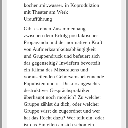
kochen.mit.wasser. in Koproduktion
mit Theater am Werk
Uraufführung
Gibt es einen Zusammenhang
zwischen dem Erfolg postfaktischer
Propaganda und der normativen Kraft
von Aufmerksamkeitsabhängigkeit
und Gruppendruck und befeuert sich
das gegenseitig? Inwiefern bevorteilt
ein Klima des Misstrauens und
vorauseilenden Gehorsamsbekennende
Populisten und ist Diskursangesichts
destruktiver Gesprächspraktiken
überhaupt noch möglich? Zu welcher
Gruppe zählst du dich, oder welcher
Gruppe wirst du zugeordnet und wer
hat das Recht dazu? Wer teilt ein, oder
ist das Einteilen an sich schon ein