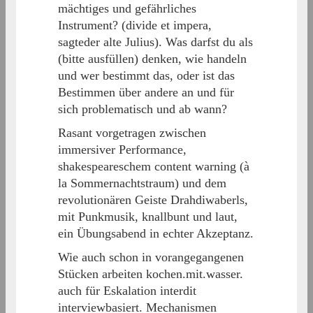
mächtiges und gefährliches
Instrument? (divide et impera,
sagteder alte Julius). Was darfst du als
(bitte ausfüllen) denken, wie handeln
und wer bestimmt das, oder ist das
Bestimmen über andere an und für
sich problematisch und ab wann?
Rasant vorgetragen zwischen
immersiver Performance,
shakespeareschem content warning (à
la Sommernachtstraum) und dem
revolutionären Geiste Drahdiwaberls,
mit Punkmusik, knallbunt und laut,
ein Übungsabend in echter Akzeptanz.
Wie auch schon in vorangegangenen
Stücken arbeiten kochen.mit.wasser.
auch für Eskalation interdit
interviewbasiert. Mechanismen