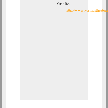
Website:
http://www.kosmostheater.a