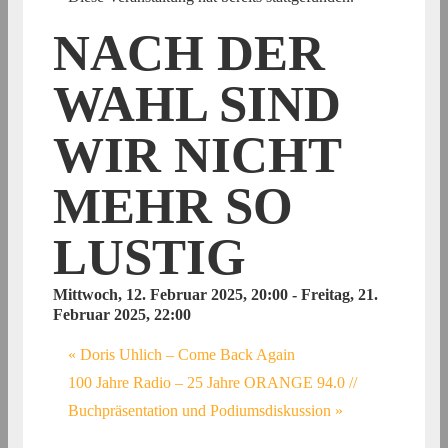
NACH DER
WAHL SIND
WIR NICHT
MEHR SO
LUSTIG
Mittwoch, 12. Februar 2025, 20:00
-
Freitag, 21.
Februar 2025, 22:00
«
Doris Uhlich – Come Back Again
100 Jahre Radio – 25 Jahre ORANGE 94.0 //
Buchpräsentation und Podiumsdiskussion
»