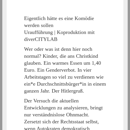
Eigentlich hätte es eine Komödie
werden sollen
Uraufführung | Koproduktion mit
diverCITYLAB
Wer oder was ist denn hier noch
normal? Kinder, die ans Christkind
glauben. Ein warmes Essen um 1,40
Euro. Ein Genderverbot. In vier
Arbeitstagen so viel zu verdienen wie
ein*e Durchschnittsbürger*in in einem
ganzen Jahr. Der Hitlergruß.
Der Versuch die aktuellen
Entwicklungen zu analysieren, bringt
nur verständnislose Ohnmacht.
Zersetzt sich der Rechtsstaat selbst,
wenn Autokraten demokratisch