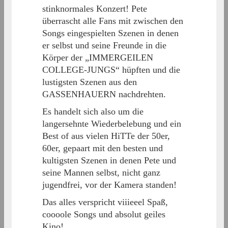
stinknormales Konzert! Pete
überrascht alle Fans mit zwischen den
Songs eingespielten Szenen in denen
er selbst und seine Freunde in die
Körper der „IMMERGEILEN
COLLEGE-JUNGS“ hüpften und die
lustigsten Szenen aus den
GASSENHAUERN nachdrehten.
Es handelt sich also um die
langersehnte Wiederbelebung und ein
Best of aus vielen HiTTe der 50er,
60er, gepaart mit den besten und
kultigsten Szenen in denen Pete und
seine Mannen selbst, nicht ganz
jugendfrei, vor der Kamera standen!
Das alles verspricht viiieeel Spaß,
coooole Songs und absolut geiles
Kino!