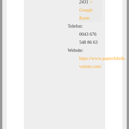
2431
+
Google
Karte
Telefon:
0043 676
548 86 63
Website:
https://www.papierfabrik-
variete.com/