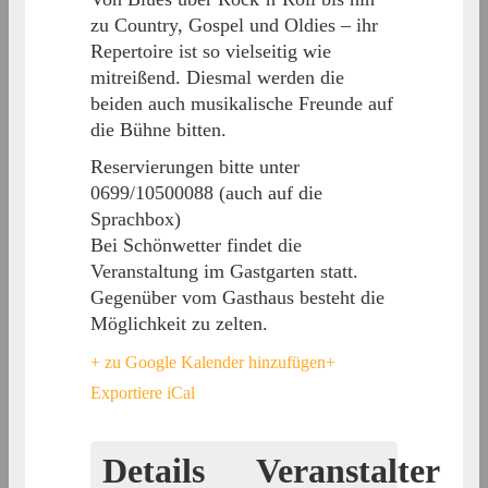
zu Country, Gospel und Oldies – ihr
Repertoire ist so vielseitig wie
mitreißend. Diesmal werden die
beiden auch musikalische Freunde auf
die Bühne bitten.
Reservierungen bitte unter
0699/10500088 (auch auf die
Sprachbox)
Bei Schönwetter findet die
Veranstaltung im Gastgarten statt.
Gegenüber vom Gasthaus besteht die
Möglichkeit zu zelten.
+ zu Google Kalender hinzufügen
+
Exportiere iCal
Details
Veranstalter