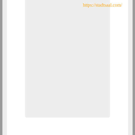
https://stadtsaal.com/