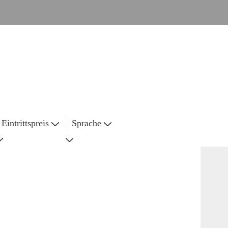
Eintrittspreis
Sprache