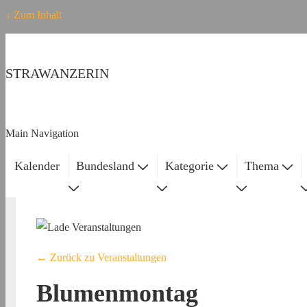
↓ Zum Inhalt
STRAWANZERIN
Main Navigation
Kalender
Bundesland
Kategorie
Thema
← Zurück zu Veranstaltungen
Blumenmontag