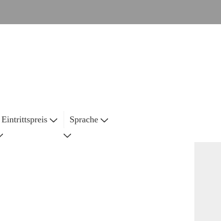
Eintrittspreis
Sprache