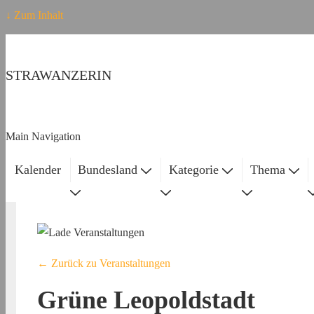
↓ Zum Inhalt
STRAWANZERIN
Main Navigation
Kalender
Bundesland
Kategorie
Thema
← Zurück zu Veranstaltungen
Grüne Leopoldstadt