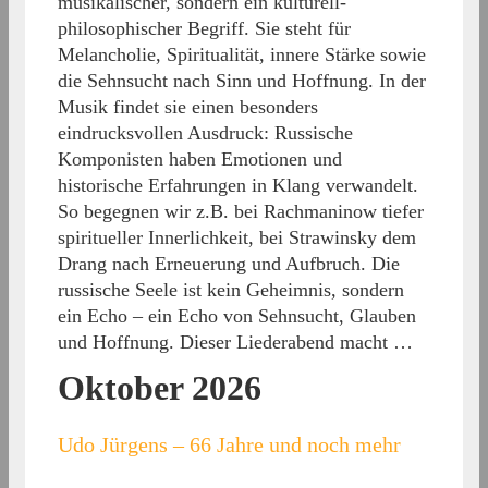
musikalischer, sondern ein kulturell-
philosophischer Begriff. Sie steht für
Melancholie, Spiritualität, innere Stärke sowie
die Sehnsucht nach Sinn und Hoffnung. In der
Musik findet sie einen besonders
eindrucksvollen Ausdruck: Russische
Komponisten haben Emotionen und
historische Erfahrungen in Klang verwandelt.
So begegnen wir z.B. bei Rachmaninow tiefer
spiritueller Innerlichkeit, bei Strawinsky dem
Drang nach Erneuerung und Aufbruch. Die
russische Seele ist kein Geheimnis, sondern
ein Echo – ein Echo von Sehnsucht, Glauben
und Hoffnung. Dieser Liederabend macht …
Oktober 2026
Udo Jürgens – 66 Jahre und noch mehr