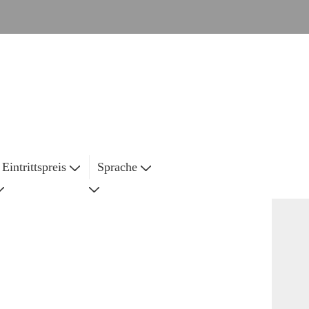
Eintrittspreis
Sprache