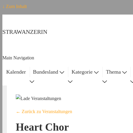
↓ Zum Inhalt
STRAWANZERIN
Main Navigation
Kalender
Bundesland
Kategorie
Thema
← Zurück zu Veranstaltungen
Heart Chor