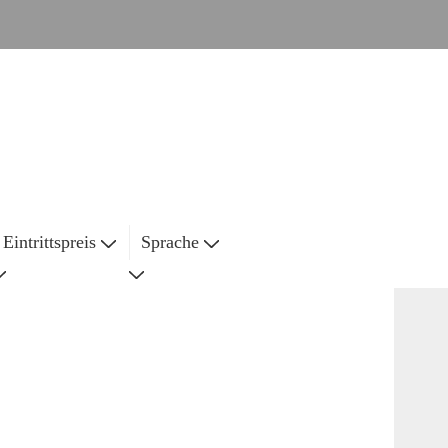
Eintrittspreis
Sprache