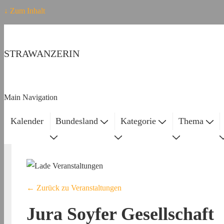
↓ Zum Inhalt
STRAWANZERIN
Main Navigation
Kalender
Bundesland
Kategorie
Thema
← Zurück zu Veranstaltungen
Jura Soyfer Gesellschaft