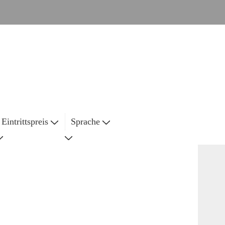
Eintrittspreis
Sprache