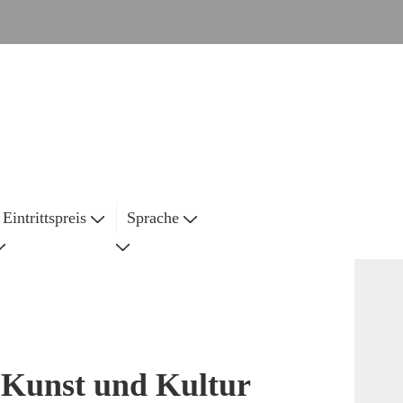
Eintrittspreis
Sprache
 Kunst und Kultur