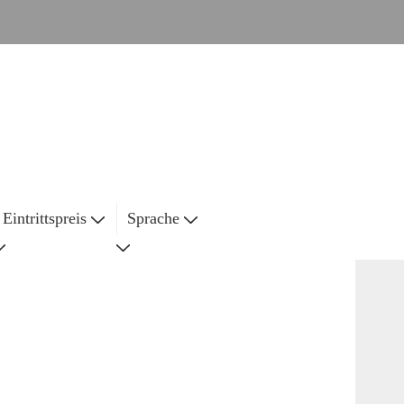
Eintrittspreis
Sprache