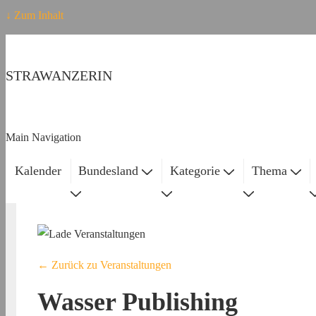
↓ Zum Inhalt
STRAWANZERIN
Main Navigation
Kalender
Bundesland
Kategorie
Thema
← Zurück zu Veranstaltungen
Wasser Publishing