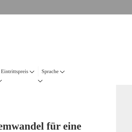
Eintrittspreis
Sprache
emwandel für eine