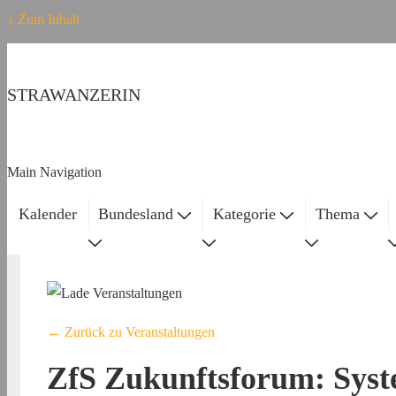
↓ Zum Inhalt
STRAWANZERIN
Main Navigation
Kalender
Bundesland
Kategorie
Thema
← Zurück zu Veranstaltungen
ZfS Zukunftsforum: Syst