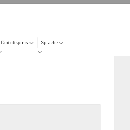
Eintrittspreis
Sprache