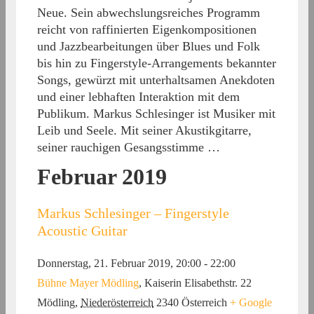
Neue. Sein abwechslungsreiches Programm
reicht von raffinierten Eigenkompositionen
und Jazzbearbeitungen über Blues und Folk
bis hin zu Fingerstyle-Arrangements bekannter
Songs, gewürzt mit unterhaltsamen Anekdoten
und einer lebhaften Interaktion mit dem
Publikum. Markus Schlesinger ist Musiker mit
Leib und Seele. Mit seiner Akustikgitarre,
seiner rauchigen Gesangsstimme …
Februar 2019
Markus Schlesinger – Fingerstyle
Acoustic Guitar
Donnerstag, 21. Februar 2019, 20:00
-
22:00
Bühne Mayer Mödling
,
Kaiserin Elisabethstr. 22
Mödling
,
Niederösterreich
2340
Österreich
+ Google