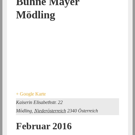
Bühne Mayer
Mödling
+ Google Karte
Kaiserin Elisabethstr. 22
Mödling
,
Niederösterreich
2340
Österreich
Februar 2016