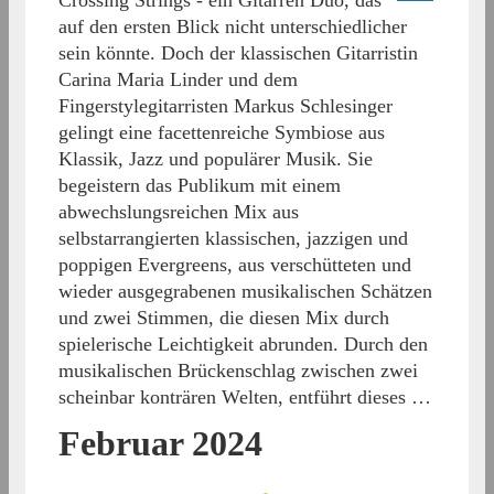
auf den ersten Blick nicht unterschiedlicher
sein könnte. Doch der klassischen Gitarristin
Carina Maria Linder und dem
Fingerstylegitarristen Markus Schlesinger
gelingt eine facettenreiche Symbiose aus
Klassik, Jazz und populärer Musik. Sie
begeistern das Publikum mit einem
abwechslungsreichen Mix aus
selbstarrangierten klassischen, jazzigen und
poppigen Evergreens, aus verschütteten und
wieder ausgegrabenen musikalischen Schätzen
und zwei Stimmen, die diesen Mix durch
spielerische Leichtigkeit abrunden. Durch den
musikalischen Brückenschlag zwischen zwei
scheinbar konträren Welten, entführt dieses …
Februar 2024