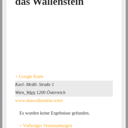
das Wallenstein
+ Google Karte
Karl- Meißl- Straße 1
Wien
,
Wien
1200
Österreich
www.daswallenstein.wien
Es wurden keine Ergebnisse gefunden.
«
Vorheriger Veranstaltungen