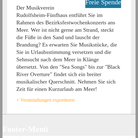
Freie Spende
Der Musikverein
Rudolfsheim-Fünfhaus entführt Sie im
Rahmen des Bezirksfestwochenkonzerts ans
Meer. Wer ist nicht gerne am Strand, steckt
die Füße in den Sand und lauscht der
Brandung? Es erwarten Sie Musikstücke, die
Sie in Urlaubsstimmung versetzen und die
Sehnsucht nach dem Meer in Klänge
übersetzt. Von den "Sea Songs" bis zur "Black
River Overture" findet sich ein breiter
musikalischer Querschnitt. Nehmen Sie sich
Zeit für einen Kurzurlaub am Meer!
+ Veranstaltungen exportieren
Footer-Menü