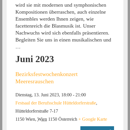
wird sie mit modernen und symphonischen
Kompositionen überraschen, auch einzelne
Ensembles werden Ihnen zeigen, wie
facettenreich die Blasmusik ist. Unser
Nachwuchs wird sich ebenfalls präsentieren.
Begleiten Sie uns in einen musikalischen und
…
Juni 2023
Bezirksfestwochenkonzert
Meeresrauschen
Dienstag, 13. Juni 2023, 18:00
-
21:00
Festsaal der Berufsschule Hütteldorferstraße
,
Hütteldorferstraße 7-17
1150 Wien
,
Wien
1150
Österreich
+ Google Karte