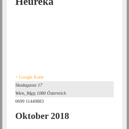
Heureka
+ Google Karte
Skodagasse 17
Wien
,
Wien
1080
Österreich
0699 11449883
Oktober 2018