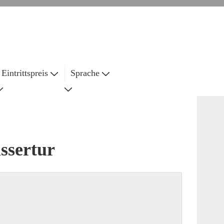
Eintrittspreis
Sprache
ssertur