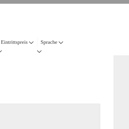
Eintrittspreis
Sprache