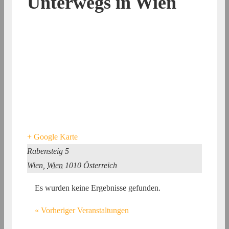
Unterwegs in Wien
+ Google Karte
Rabensteig 5
Wien
,
Wien
1010
Österreich
Es wurden keine Ergebnisse gefunden.
«
Vorheriger Veranstaltungen