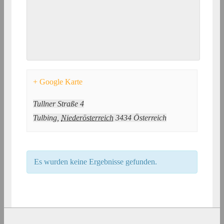
+ Google Karte
Tullner Straße 4
Tulbing
,
Niederösterreich
3434
Österreich
Es wurden keine Ergebnisse gefunden.