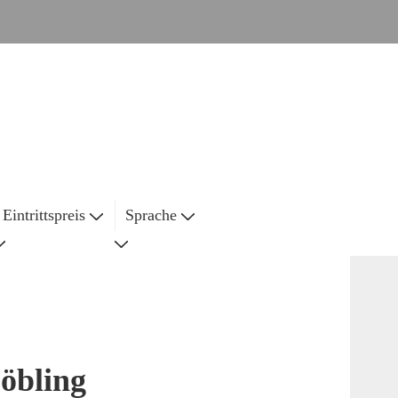
Eintrittspreis
Sprache
öbling