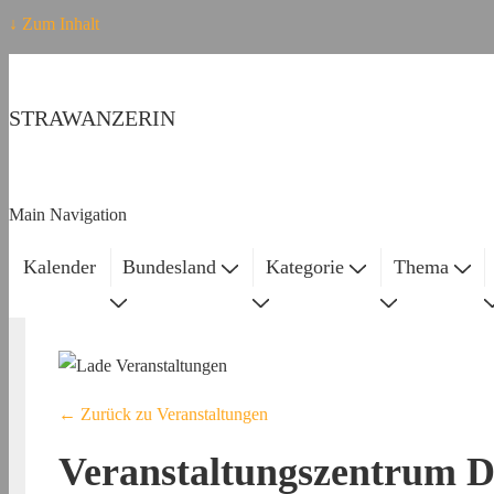
↓ Zum Inhalt
STRAWANZERIN
Main Navigation
Kalender
Bundesland
Kategorie
Thema
← Zurück zu Veranstaltungen
Veranstaltungszentrum D