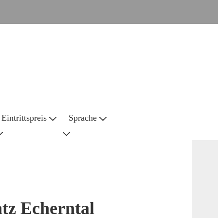
Eintrittspreis
Sprache
tz Echerntal