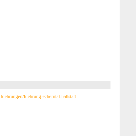
fuehrungen/fuehrung-echerntal-hallstatt