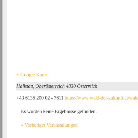
+ Google Karte
Hallstatt
,
Oberösterreich
4830
Österreich
+43 6135 200 02 - 7611
https://www.wald-der-zukunft.at/wald
Es wurden keine Ergebnisse gefunden.
«
Vorheriger Veranstaltungen