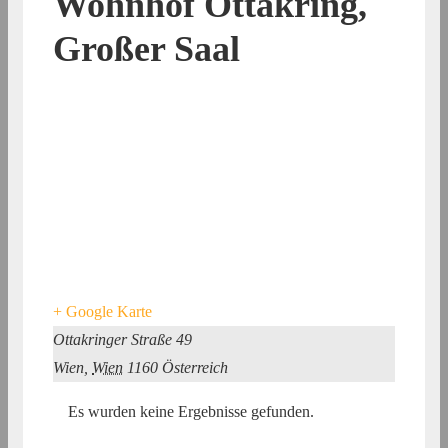
Wohnhof Ottakring,
Großer Saal
+ Google Karte
Ottakringer Straße 49
Wien
,
Wien
1160
Österreich
Es wurden keine Ergebnisse gefunden.