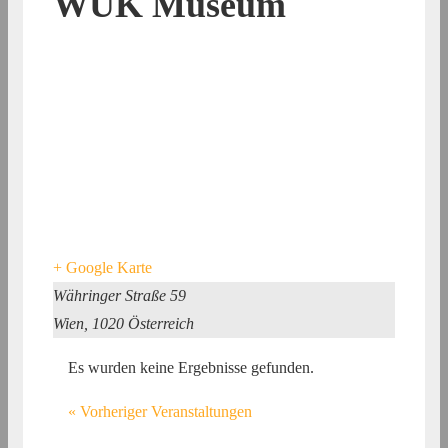
WUK Museum
+ Google Karte
Währinger Straße 59
Wien
,
1020
Österreich
Es wurden keine Ergebnisse gefunden.
«
Vorheriger Veranstaltungen