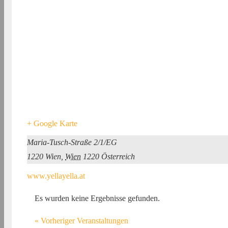
+ Google Karte
Maria-Tusch-Straße 2/1/EG
1220 Wien
,
Wien
1220
Österreich
www.yellayella.at
Es wurden keine Ergebnisse gefunden.
«
Vorheriger Veranstaltungen