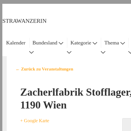
STRAWANZERIN
Kalender
Bundesland
Kategorie
Thema
← Zurück zu Veranstaltungen
Zacherlfabrik Stofflager
1190 Wien
+ Google Karte