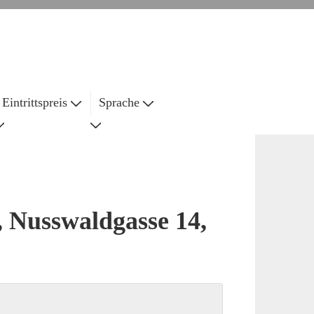
Eintrittspreis
Sprache
, Nusswaldgasse 14,