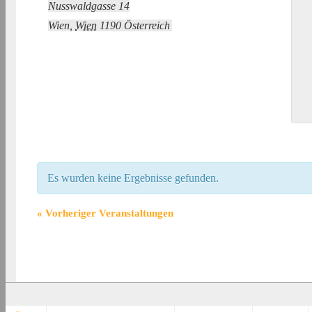
Nusswaldgasse 14
Wien
,
Wien
1190
Österreich
Es wurden keine Ergebnisse gefunden.
«
Vorheriger Veranstaltungen