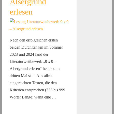
Alsergrund
erlesen
Nach den erfolgreichen ersten
beiden Durchgängen im Sommer
2023 und 2024 fand der
Literaturwettbewerb „9 x 9 –
Alsergrund erlesen“ heuer zum
dritten Mal statt. Aus allen
eingereichten Texten, die den
Kriterien entsprechen (333 bis 999
Wörter Länge) wählt eine …