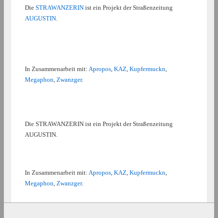
Die
STRAWANZERIN
ist ein Projekt der Straßenzeitung
AUGUSTIN
.
In Zusammenarbeit mit:
Apropos
,
KAZ
,
Kupfermuckn
,
Megaphon
,
Zwanzger
.
Die STRAWANZERIN ist ein Projekt der Straßenzeitung
AUGUSTIN.
In Zusammenarbeit mit:
Apropos
,
KAZ
,
Kupfermuckn
,
Megaphon
,
Zwanzger
.