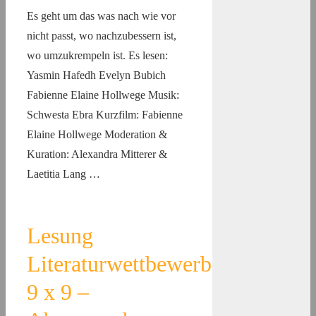
Es geht um das was nach wie vor
nicht passt, wo nachzubessern ist,
wo umzukrempeln ist. Es lesen:
Yasmin Hafedh Evelyn Bubich
Fabienne Elaine Hollwege Musik:
Schwesta Ebra Kurzfilm: Fabienne
Elaine Hollwege Moderation &
Kuration: Alexandra Mitterer &
Laetitia Lang …
Lesung
Literaturwettbewerb
9 x 9 –