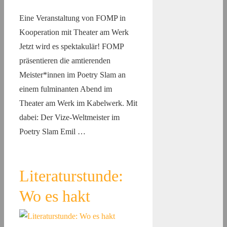
Eine Veranstaltung von FOMP in
Kooperation mit Theater am Werk
Jetzt wird es spektakulär! FOMP
präsentieren die amtierenden
Meister*innen im Poetry Slam an
einem fulminanten Abend im
Theater am Werk im Kabelwerk. Mit
dabei: Der Vize-Weltmeister im
Poetry Slam Emil …
Literaturstunde:
Wo es hakt