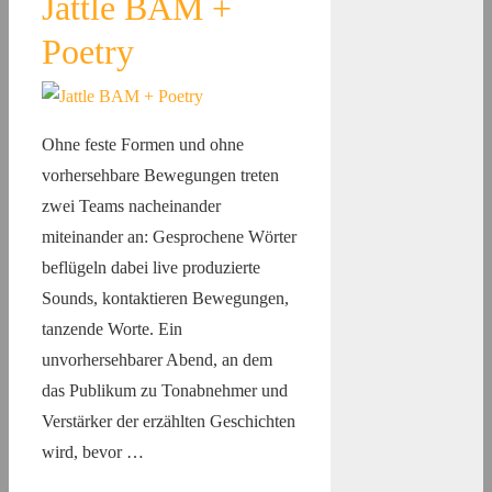
Jattle BAM +
Poetry
Ohne feste Formen und ohne
vorhersehbare Bewegungen treten
zwei Teams nacheinander
miteinander an: Gesprochene Wörter
beflügeln dabei live produzierte
Sounds, kontaktieren Bewegungen,
tanzende Worte. Ein
unvorhersehbarer Abend, an dem
das Publikum zu Tonabnehmer und
Verstärker der erzählten Geschichten
wird, bevor …