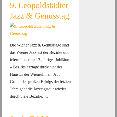
9. Leopoldstädter
Jazz & Genusstag
Die Wiener Jazz & Genusstage sind
das Wiener Jazzfest der Bezirke und
feiern heuer ihr 13-jähriges Jubiläum
– Bezirksjazztage direkt vor der
Haustür der WienerInnen. Auf
Grund des großen Erfolgs der letzten
Jahre geht die Jazztagstour wieder
durch viele Bezirke, …