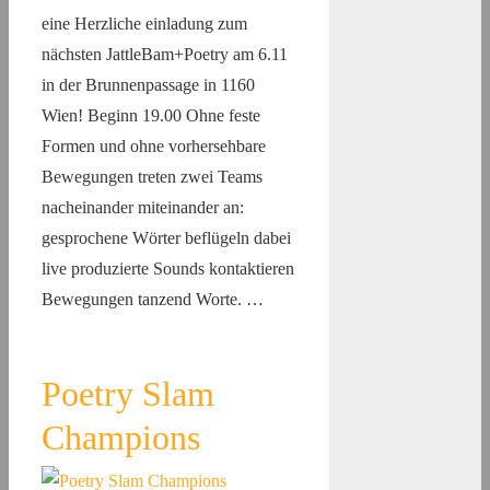
eine Herzliche einladung zum
nächsten JattleBam+Poetry am 6.11
in der Brunnenpassage in 1160
Wien! Beginn 19.00 Ohne feste
Formen und ohne vorhersehbare
Bewegungen treten zwei Teams
nacheinander miteinander an:
gesprochene Wörter beflügeln dabei
live produzierte Sounds kontaktieren
Bewegungen tanzend Worte. …
Poetry Slam
Champions