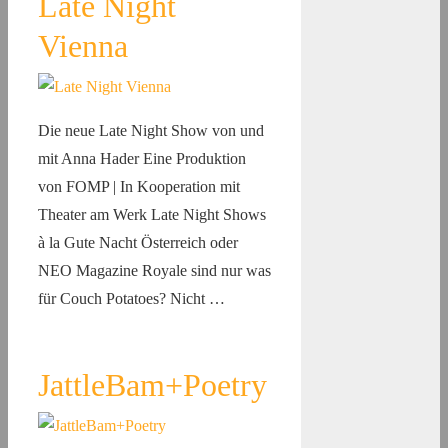
Late Night
Vienna
Die neue Late Night Show von und
mit Anna Hader Eine Produktion
von FOMP | In Kooperation mit
Theater am Werk Late Night Shows
à la Gute Nacht Österreich oder
NEO Magazine Royale sind nur was
für Couch Potatoes? Nicht …
JattleBam+Poetry