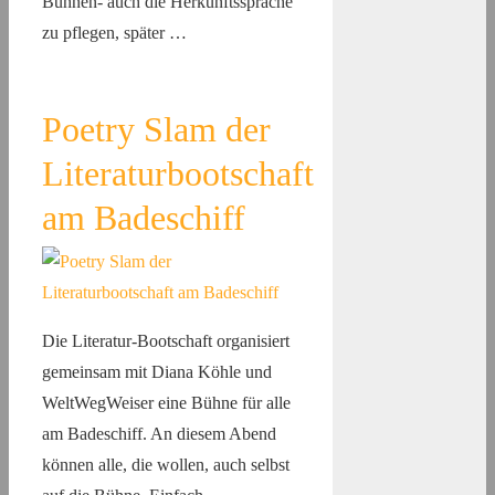
Bühnen- auch die Herkunftssprache
zu pflegen, später …
Poetry Slam der
Literaturbootschaft
am Badeschiff
Die Literatur-Bootschaft organisiert
gemeinsam mit Diana Köhle und
WeltWegWeiser eine Bühne für alle
am Badeschiff. An diesem Abend
können alle, die wollen, auch selbst