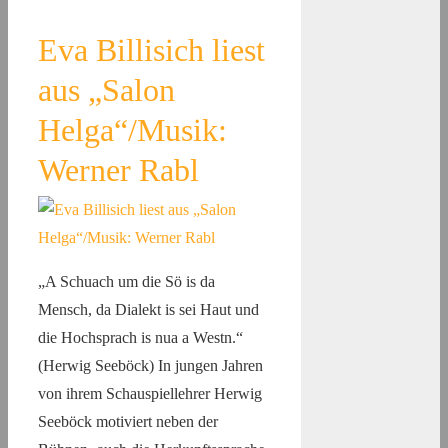
Eva Billisich liest
aus „Salon
Helga“/Musik:
Werner Rabl
„A Schuach um die Sö is da
Mensch, da Dialekt is sei Haut und
die Hochsprach is nua a Westn.“
(Herwig Seeböck) In jungen Jahren
von ihrem Schauspiellehrer Herwig
Seeböck motiviert neben der